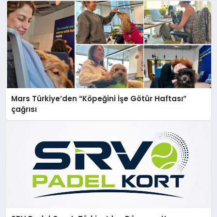
Mars Türkiye’den “Köpeğini İşe Götür Haftası”
çağrısı