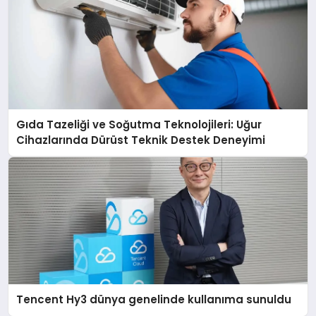
Gıda Tazeliği ve Soğutma Teknolojileri: Uğur
Cihazlarında Dürüst Teknik Destek Deneyimi
Tencent Hy3 dünya genelinde kullanıma sunuldu