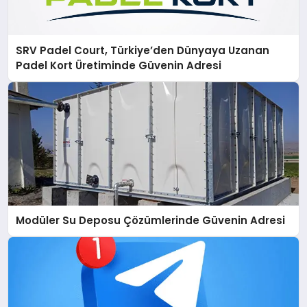
SRV Padel Court, Türkiye’den Dünyaya Uzanan
Padel Kort Üretiminde Güvenin Adresi
Modüler Su Deposu Çözümlerinde Güvenin Adresi