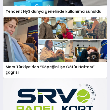
Tencent Hy3 dünya genelinde kullanıma sunuldu
Mars Türkiye’den “Köpeğini İşe Götür Haftası”
çağrısı