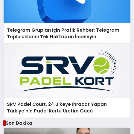
Telegram Grupları İçin Pratik Rehber: Telegram
Topluluklarını Tek Noktadan İnceleyin
SRV Padel Court, 24 Ülkeye İhracat Yapan
Türkiye’nin Padel Kortu Üretim Gücü
Son Dakika