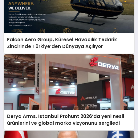
Falcon Aero Group, Küresel Havacılık Tedarik
Zincirinde Türkiye’den Dünyaya Açılıyor
Derya Arms, İstanbul Prohunt 2026’da yeni nesil
ürünlerini ve global marka vizyonunu sergiledi