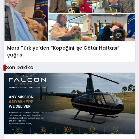
Mars Türkiye’den “Köpeğini İşe Götür Haftası”
çağrısı
Son Dakika