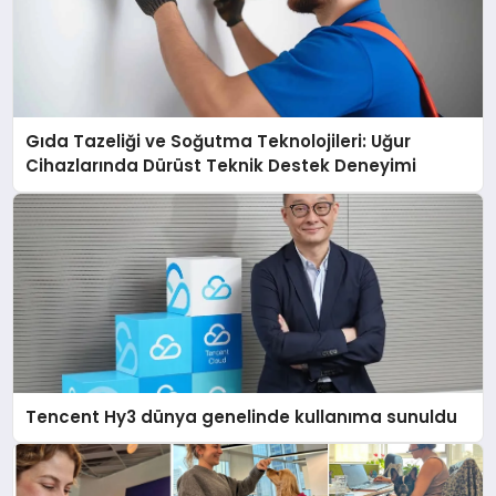
Gıda Tazeliği ve Soğutma Teknolojileri: Uğur
Cihazlarında Dürüst Teknik Destek Deneyimi
Tencent Hy3 dünya genelinde kullanıma sunuldu