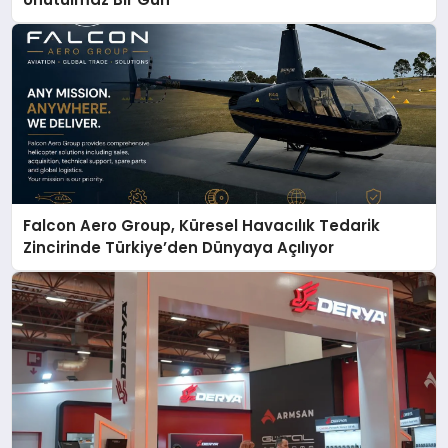
Falcon Aero Group, Küresel Havacılık Tedarik
Zincirinde Türkiye’den Dünyaya Açılıyor