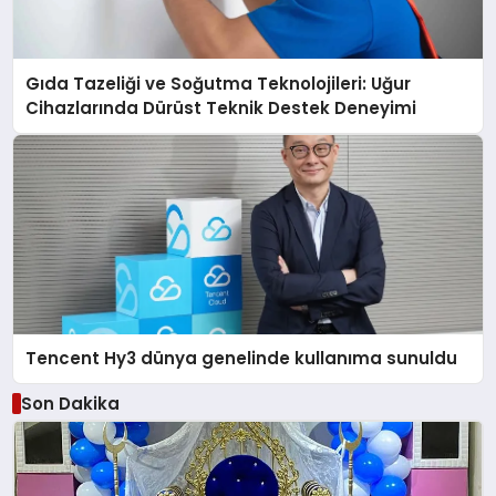
Gıda Tazeliği ve Soğutma Teknolojileri: Uğur
Cihazlarında Dürüst Teknik Destek Deneyimi
Tencent Hy3 dünya genelinde kullanıma sunuldu
Son Dakika