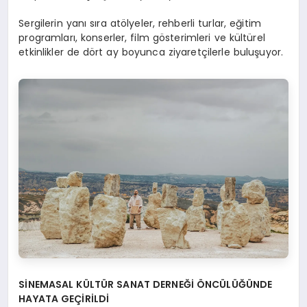
Sergilerin yanı sıra atölyeler, rehberli turlar, eğitim
programları, konserler, film gösterimleri ve kültürel
etkinlikler de dört ay boyunca ziyaretçilerle buluşuyor.
SİNEMASAL KÜLTÜR SANAT DERNEĞİ ÖNCÜLÜĞÜNDE
HAYATA GEÇİRİLDİ