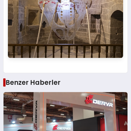
Benzer Haberler