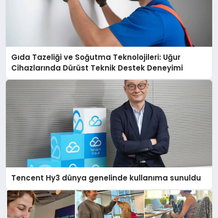
Gıda Tazeliği ve Soğutma Teknolojileri: Uğur
Cihazlarında Dürüst Teknik Destek Deneyimi
Tencent Hy3 dünya genelinde kullanıma sunuldu