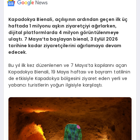
Kapadokya Bienali, açılışının ardından geçen ilk üç
haftada 1 milyonu aşkın ziyaretçiyi ağırlarken,
dijital platformlarda 4 milyon görüntülenmeye
ulaştı. 7 Mayıs’ta başlayan bienal, 3 Eylül 2026
tarihine kadar ziyaretçilerini ağırlamaya devam
edecek.
Bu yıl ilk kez düzenlenen ve 7 Mayıs’ta kapılarını açan
Kapadokya Bienali, 19 Mayıs haftası ve bayram tatilinin
de etkisiyle Kapadokya bölgesini ziyaret eden yerli ve
yabancı turistlerin yoğun ilgisiyle karşılaştı.