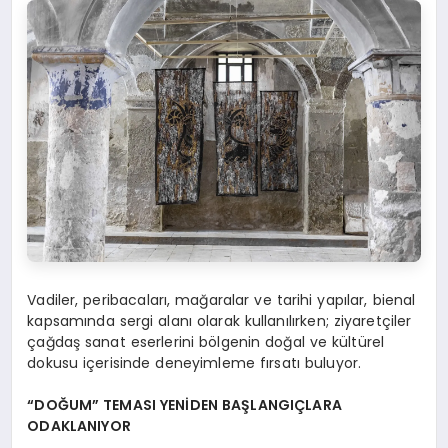
Vadiler, peribacaları, mağaralar ve tarihi yapılar, bienal
kapsamında sergi alanı olarak kullanılırken; ziyaretçiler
çağdaş sanat eserlerini bölgenin doğal ve kültürel
dokusu içerisinde deneyimleme fırsatı buluyor.
“DOĞUM” TEMASI YENİDEN BAŞLANGIÇLARA
ODAKLANIYOR