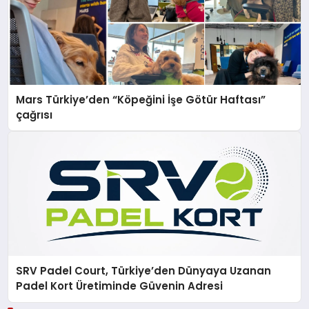
Mars Türkiye’den “Köpeğini İşe Götür Haftası”
çağrısı
SRV Padel Court, Türkiye’den Dünyaya Uzanan
Padel Kort Üretiminde Güvenin Adresi