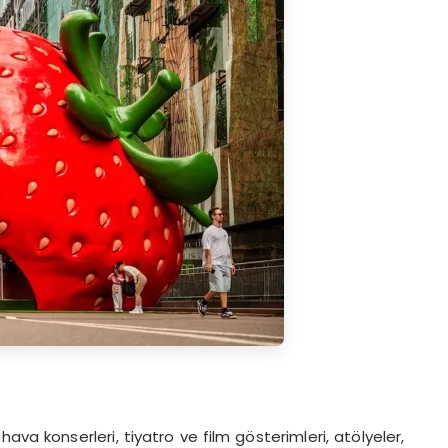
ava konserleri, tiyatro ve film gösterimleri, atölyeler,