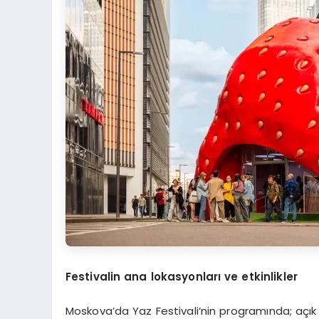
Festivalin ana lokasyonları ve etkinlikler
Moskova’da Yaz Festivali’nin programında; açık h