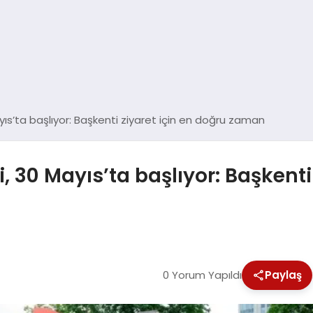
ıs’ta başlıyor: Başkenti ziyaret için en doğru zaman
 30 Mayıs’ta başlıyor: Başkenti 
0 Yorum Yapıldı
Paylaş