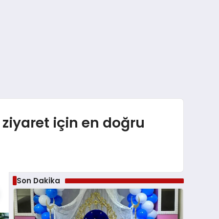
ziyaret için en doğru
Son Dakika