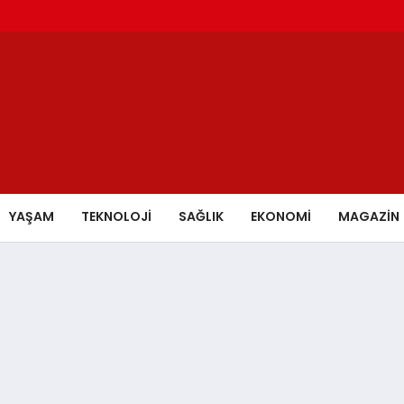
YAŞAM
TEKNOLOJİ
SAĞLIK
EKONOMİ
MAGAZİN