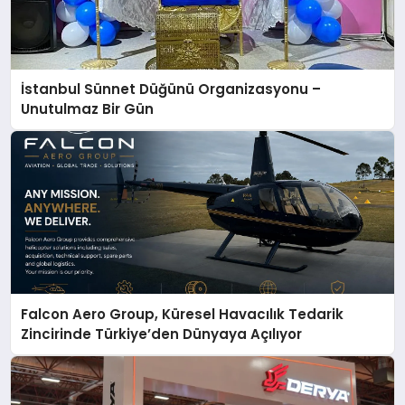
İstanbul Sünnet Düğünü Organizasyonu –
Unutulmaz Bir Gün
Falcon Aero Group, Küresel Havacılık Tedarik
Zincirinde Türkiye’den Dünyaya Açılıyor