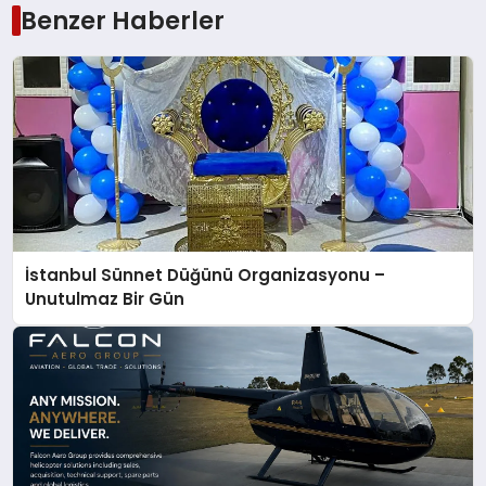
Benzer Haberler
İstanbul Sünnet Düğünü Organizasyonu –
Unutulmaz Bir Gün