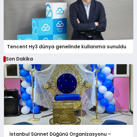
Tencent Hy3 dünya genelinde kullanıma sunuldu
Son Dakika
İstanbul Sünnet Düğünü Organizasyonu –