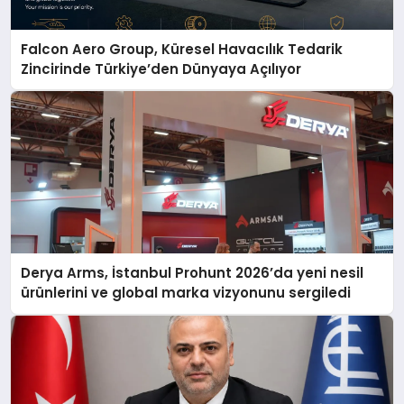
Falcon Aero Group, Küresel Havacılık Tedarik
Zincirinde Türkiye’den Dünyaya Açılıyor
Derya Arms, İstanbul Prohunt 2026’da yeni nesil
ürünlerini ve global marka vizyonunu sergiledi