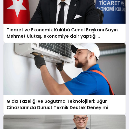
Ticaret ve Ekonomik Kulübü Genel Başkanı Sayın
Mehmet Ulutaş, ekonomiye dair yaptığı
açıklamada şunları kaydetti:
Gıda Tazeliği ve Soğutma Teknolojileri: Uğur
Cihazlarında Dürüst Teknik Destek Deneyimi