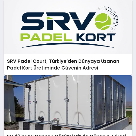
SRV Padel Court, Türkiye’den Dünyaya Uzanan
Padel Kort Üretiminde Güvenin Adresi