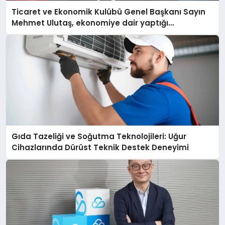
Ticaret ve Ekonomik Kulübü Genel Başkanı Sayın
Mehmet Ulutaş, ekonomiye dair yaptığı
açıklamada şunları kaydetti:
Gıda Tazeliği ve Soğutma Teknolojileri: Uğur
Cihazlarında Dürüst Teknik Destek Deneyimi