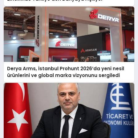
Derya Arms, İstanbul Prohunt 2026’da yeni nesil
ürünlerini ve global marka vizyonunu sergiledi