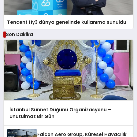
Tencent Hy3 dünya genelinde kullanıma sunuldu
Son Dakika
İstanbul Sünnet Düğünü Organizasyonu –
Unutulmaz Bir Gün
Falcon Aero Group, Küresel Havacılık