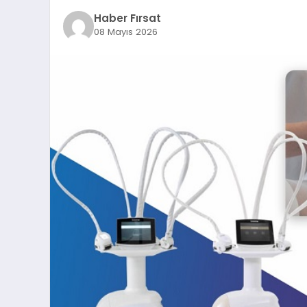
Haber Fırsat
08 Mayıs 2026