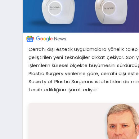
Cerrahi dışı estetik uygulamalara yönelik talep
geliştirilen yeni teknolojiler dikkat çekiyor. Son
işlemlerin küresel ölçekte büyümesini sürdürdü
Plastic Surgery verilerine göre, cerrahi dışı es
Society of Plastic Surgeons istatistikleri de m
tercih edildiğine işaret ediyor.