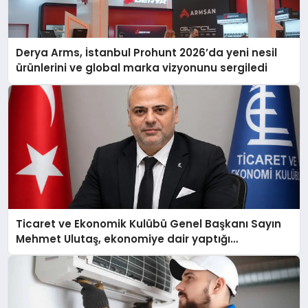
Derya Arms, İstanbul Prohunt 2026’da yeni nesil
ürünlerini ve global marka vizyonunu sergiledi
Ticaret ve Ekonomik Kulübü Genel Başkanı Sayın
Mehmet Ulutaş, ekonomiye dair yaptığı
açıklamada şunları kaydetti: