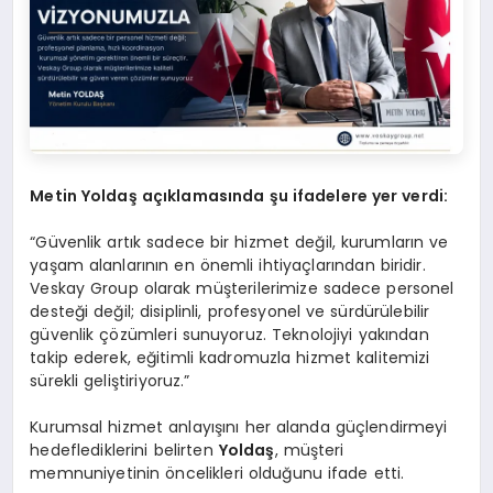
Metin Yoldaş açıklamasında şu ifadelere yer verdi:
“Güvenlik artık sadece bir hizmet değil, kurumların ve
yaşam alanlarının en önemli ihtiyaçlarından biridir.
Veskay Group olarak müşterilerimize sadece personel
desteği değil; disiplinli, profesyonel ve sürdürülebilir
güvenlik çözümleri sunuyoruz. Teknolojiyi yakından
takip ederek, eğitimli kadromuzla hizmet kalitemizi
sürekli geliştiriyoruz.”
Kurumsal hizmet anlayışını her alanda güçlendirmeyi
hedeflediklerini belirten
Yoldaş
, müşteri
memnuniyetinin öncelikleri olduğunu ifade etti.