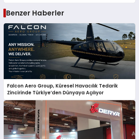
Benzer Haberler
Falcon Aero Group, Küresel Havacılık Tedarik
Zincirinde Türkiye’den Dünyaya Açılıyor