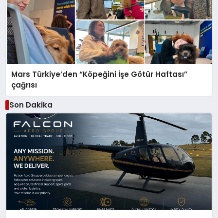
Mars Türkiye’den “Köpeğini İşe Götür Haftası”
çağrısı
Son Dakika