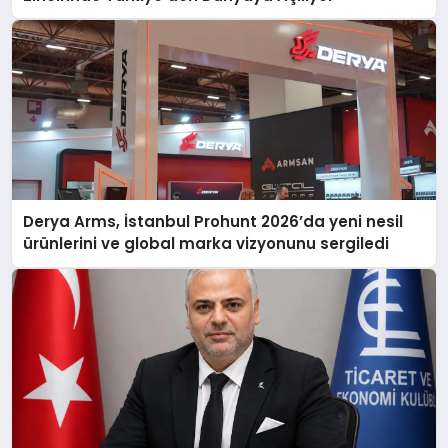
Derya Arms, İstanbul Prohunt 2026’da yeni nesil
ürünlerini ve global marka vizyonunu sergiledi