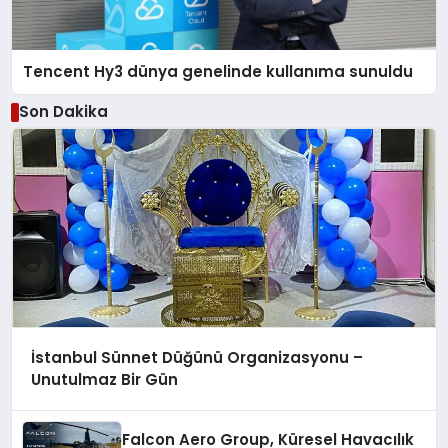
Tencent Hy3 dünya genelinde kullanıma sunuldu
Son Dakika
İstanbul Sünnet Düğünü Organizasyonu –
Unutulmaz Bir Gün
Falcon Aero Group, Küresel Havacılık