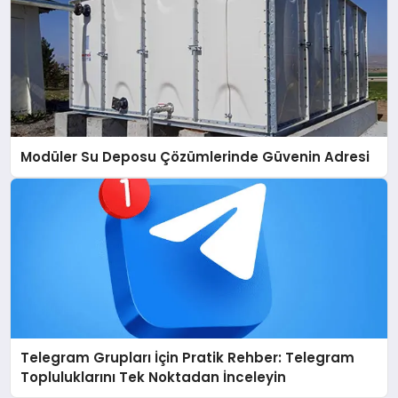
Modüler Su Deposu Çözümlerinde Güvenin Adresi
Telegram Grupları İçin Pratik Rehber: Telegram
Topluluklarını Tek Noktadan İnceleyin