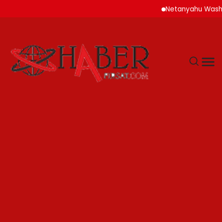
Netanyahu Washington’