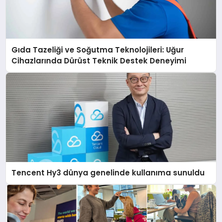
Gıda Tazeliği ve Soğutma Teknolojileri: Uğur
Cihazlarında Dürüst Teknik Destek Deneyimi
Tencent Hy3 dünya genelinde kullanıma sunuldu