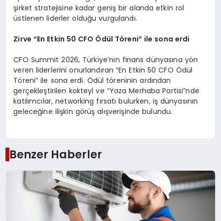
şirket stratejisine kadar geniş bir alanda etkin rol
üstlenen liderler olduğu vurgulandı.
Zirve “En Etkin 50 CFO Ödül Töreni” ile sona erdi
CFO Summit 2026, Türkiye’nin finans dünyasına yön
veren liderlerini onurlandıran “En Etkin 50 CFO Ödül
Töreni” ile sona erdi. Ödül töreninin ardından
gerçekleştirilen kokteyl ve “Yaza Merhaba Partisi”nde
katılımcılar, networking fırsatı bulurken, iş dünyasının
geleceğine ilişkin görüş alışverişinde bulundu.
Benzer Haberler