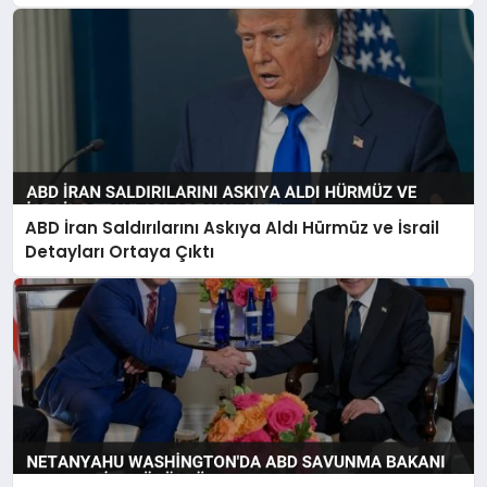
ABD İran Saldırılarını Askıya Aldı Hürmüz ve İsrail
Detayları Ortaya Çıktı