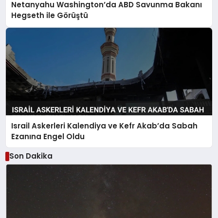
Netanyahu Washington’da ABD Savunma Bakanı
Hegseth ile Görüştü
Israil Askerleri Kalendiya ve Kefr Akab’da Sabah
Ezanına Engel Oldu
Son Dakika