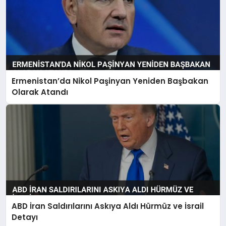
Ermenistan’da Nikol Paşinyan Yeniden Başbakan
Olarak Atandı
ABD İran Saldırılarını Askıya Aldı Hürmüz ve İsrail
Detayı