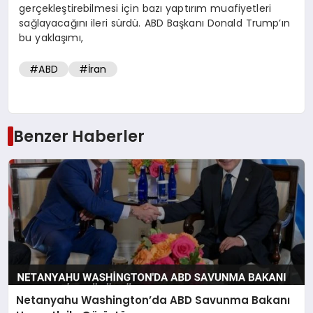
gerçekleştirebilmesi için bazı yaptırım muafiyetleri
sağlayacağını ileri sürdü. ABD Başkanı Donald Trump’ın
bu yaklaşımı,
#ABD
#İran
Benzer Haberler
Netanyahu Washington’da ABD Savunma Bakanı