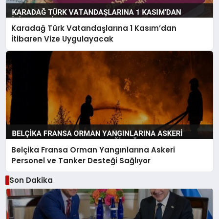
Karadağ Türk Vatandaşlarına 1 Kasım’dan
İtibaren Vize Uygulayacak
Belçika Fransa Orman Yangınlarına Askeri
Personel ve Tanker Desteği Sağlıyor
Son Dakika