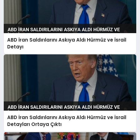
ABD İran Saldırılarını Askıya Aldı Hürmüz ve İsrail
Detayı
ABD İran Saldırılarını Askıya Aldı Hürmüz ve İsrail
Detayları Ortaya Çıktı