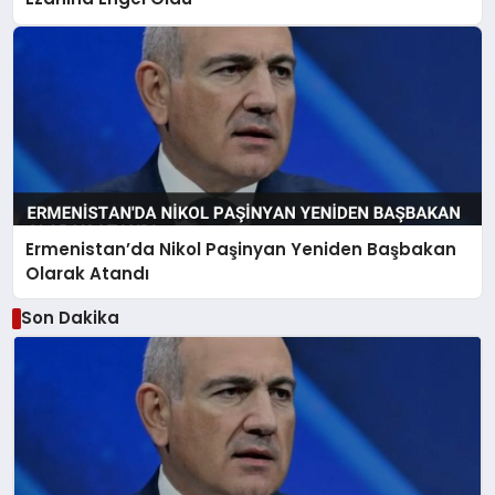
Ermenistan’da Nikol Paşinyan Yeniden Başbakan
Olarak Atandı
Son Dakika