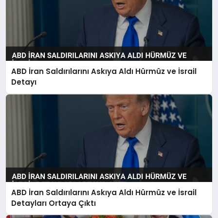
ABD İran Saldırılarını Askıya Aldı Hürmüz ve İsrail
Detayı
ABD İran Saldırılarını Askıya Aldı Hürmüz ve İsrail
Detayları Ortaya Çıktı