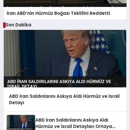
İran ABD’nin Hürmüz Boğazı Teklifini Reddetti
Son Dakika
ABD İran Saldırılarını Askıya Aldı Hürmüz ve İsrail
Detayı
ABD İran Saldırılarını Askıya Aldı
Hürmüz ve İsrail Detayları Ortaya