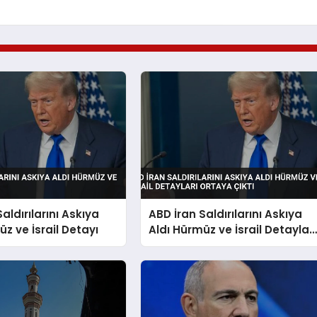
aldırılarını Askıya
ABD İran Saldırılarını Askıya
üz ve İsrail Detayı
Aldı Hürmüz ve İsrail Detayları
Ortaya Çıktı