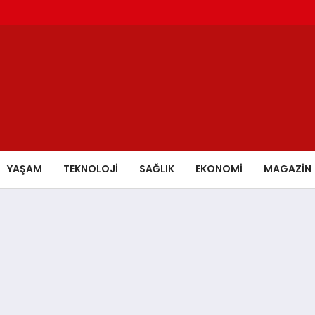
YAŞAM
TEKNOLOJİ
SAĞLIK
EKONOMİ
MAGAZİN