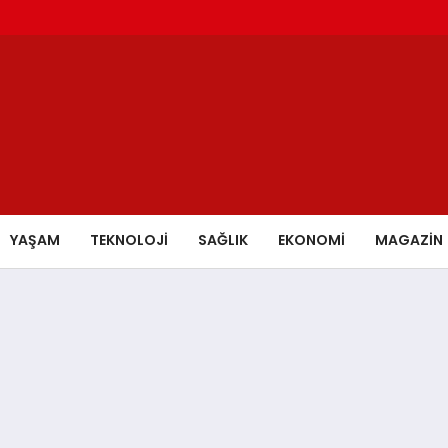
YAŞAM
TEKNOLOJİ
SAĞLIK
EKONOMİ
MAGAZİN