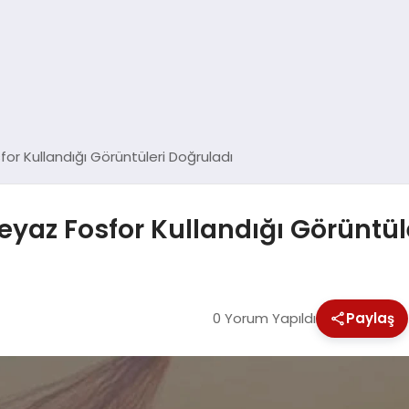
for Kullandığı Görüntüleri Doğruladı
Beyaz Fosfor Kullandığı Görüntül
0 Yorum Yapıldı
Paylaş