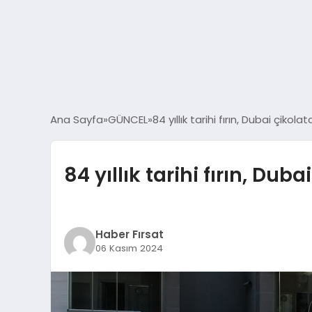
Ana Sayfa
GÜNCEL
84 yıllık tarihi fırın, Dubai çikola
84 yıllık tarihi fırın, Dub
Haber Fırsat
06 Kasım 2024