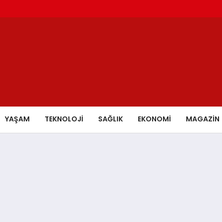
YAŞAM
TEKNOLOJİ
SAĞLIK
EKONOMİ
MAGAZİN