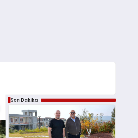
Son Dakika