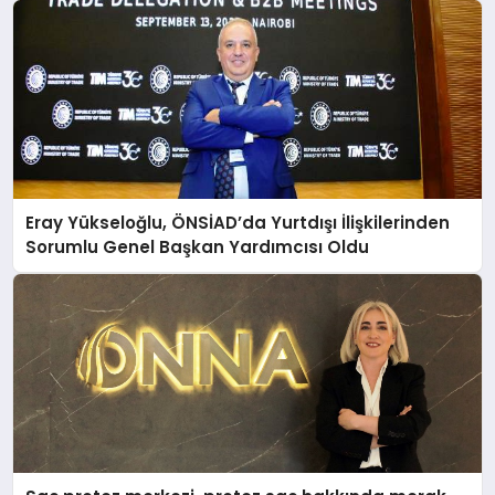
Eray Yükseloğlu, ÖNSİAD’da Yurtdışı İlişkilerinden
Sorumlu Genel Başkan Yardımcısı Oldu