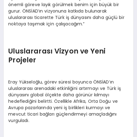
önemli göreve layık görülmek benim için büyük bir
gurur. ÖNSİAD’ın vizyonuna katkıda bulunarak
uluslararası ticarette Türk iş dünyasını daha güçlü bir
noktaya taşımak için çalışacağım.”
Uluslararası Vizyon ve Yeni
Projeler
Eray Yükseloğlu, görev süresi boyunca ÖNSİAD’ın
uluslararası arenadaki etkinliğini artırmayı ve Türk iş
dünyasını global ölçekte daha görünür kılmayı
hedeflediğini belirtti. Özellikle Afrika, Orta Doğu ve
Avrupa pazarlarında yeni iş birlikleri kurmayı ve
mevcut ticari bağları güçlendirmeyi amaçladığını
vurguladı.