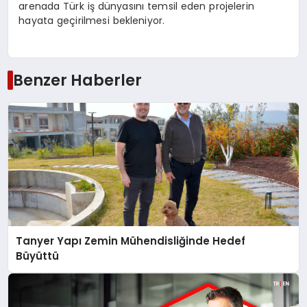
arenada Türk iş dünyasını temsil eden projelerin
hayata geçirilmesi bekleniyor.
Benzer Haberler
Tanyer Yapı Zemin Mühendisliğinde Hedef
Büyüttü