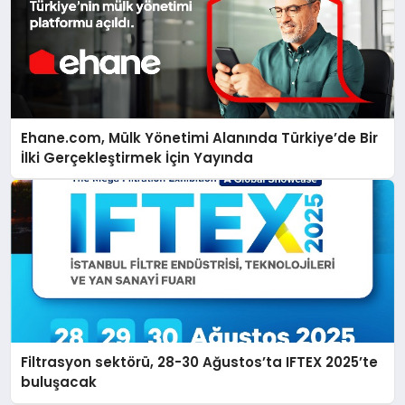
Ehane.com, Mülk Yönetimi Alanında Türkiye’de Bir
İlki Gerçekleştirmek İçin Yayında
Filtrasyon sektörü, 28-30 Ağustos’ta IFTEX 2025’te
buluşacak