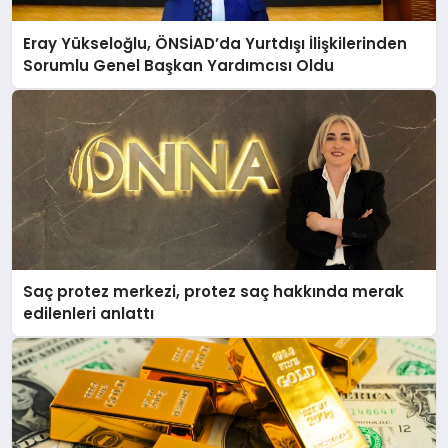
Eray Yükseloğlu, ÖNSİAD’da Yurtdışı İlişkilerinden
Sorumlu Genel Başkan Yardımcısı Oldu
Saç protez merkezi, protez saç hakkında merak
edilenleri anlattı