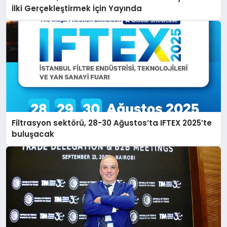
İlki Gerçekleştirmek İçin Yayında
Filtrasyon sektörü, 28-30 Ağustos’ta IFTEX 2025’te
buluşacak