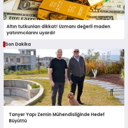
Altın tutkunları dikkat! Uzmanı değerli maden
yatırımcılarını uyardı!
Son Dakika
Tanyer Yapı Zemin Mühendisliğinde Hedef
Büyüttü