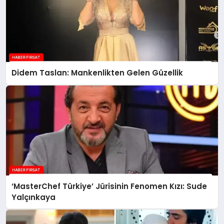
Didem Taslan: Mankenlikten Gelen Güzellik
‘MasterChef Türkiye’ Jürisinin Fenomen Kızı: Sude
Yalçınkaya