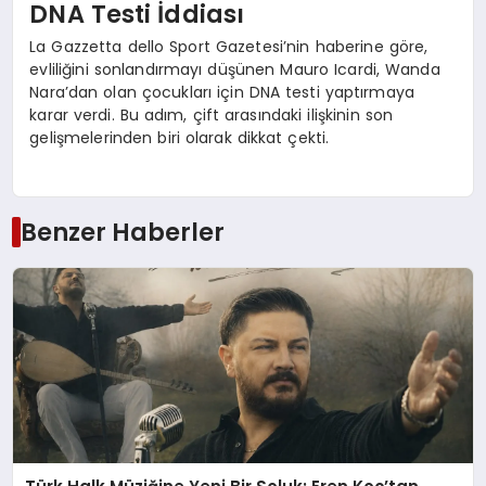
DNA Testi İddiası
La Gazzetta dello Sport Gazetesi’nin haberine göre,
evliliğini sonlandırmayı düşünen Mauro Icardi, Wanda
Nara’dan olan çocukları için DNA testi yaptırmaya
karar verdi. Bu adım, çift arasındaki ilişkinin son
gelişmelerinden biri olarak dikkat çekti.
Benzer Haberler