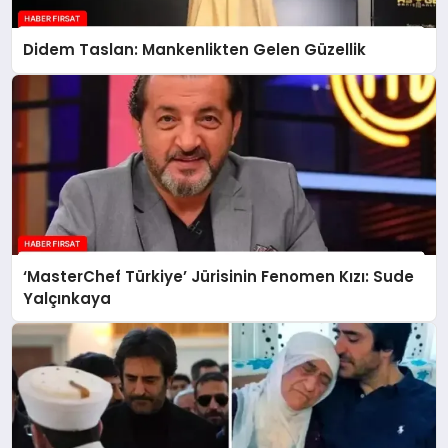
Didem Taslan: Mankenlikten Gelen Güzellik
‘MasterChef Türkiye’ Jürisinin Fenomen Kızı: Sude
Yalçınkaya