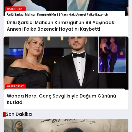
Ünlü Şarkıcı Mahsun Kırmızıgül’ün 99 Yaşındaki
Annesi Faike Bazencir Hayatını Kaybetti
Wanda Nara, Genç Sevgilisiyle Doğum Gününü
Kutladı
Son Dakika