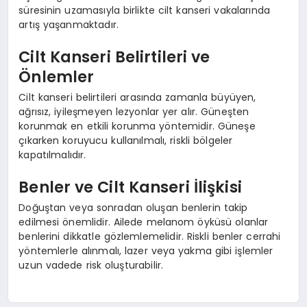
süresinin uzamasıyla birlikte cilt kanseri vakalarında
artış yaşanmaktadır.
Cilt Kanseri Belirtileri ve
Önlemler
Cilt kanseri belirtileri arasında zamanla büyüyen,
ağrısız, iyileşmeyen lezyonlar yer alır. Güneşten
korunmak en etkili korunma yöntemidir. Güneşe
çıkarken koruyucu kullanılmalı, riskli bölgeler
kapatılmalıdır.
Benler ve Cilt Kanseri İlişkisi
Doğuştan veya sonradan oluşan benlerin takip
edilmesi önemlidir. Ailede melanom öyküsü olanlar
benlerini dikkatle gözlemlemelidir. Riskli benler cerrahi
yöntemlerle alınmalı, lazer veya yakma gibi işlemler
uzun vadede risk oluşturabilir.