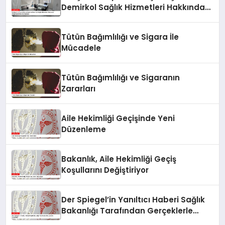
Demirkol Sağlık Hizmetleri Hakkında
Değerlendirmelerde Bulundu
Tütün Bağımlılığı ve Sigara İle
Mücadele
Tütün Bağımlılığı ve Sigaranın
Zararları
Aile Hekimliği Geçişinde Yeni
Düzenleme
Bakanlık, Aile Hekimliği Geçiş
Koşullarını Değiştiriyor
Der Spiegel’in Yanıltıcı Haberi Sağlık
Bakanlığı Tarafından Gerçeklerle
Çürütüldü