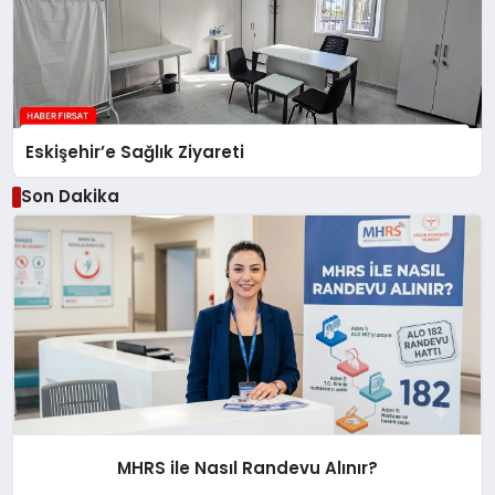
Eskişehir’e Sağlık Ziyareti
Son Dakika
MHRS ile Nasıl Randevu Alınır?