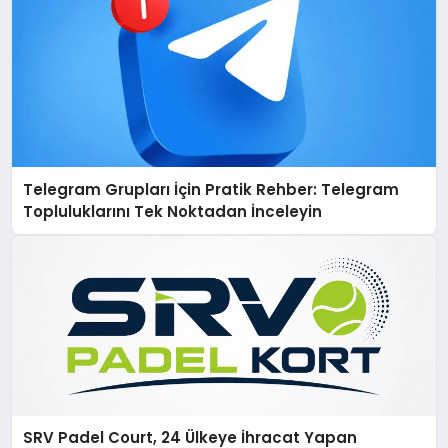
Telegram Grupları İçin Pratik Rehber: Telegram
Topluluklarını Tek Noktadan İnceleyin
SRV Padel Court, 24 Ülkeye İhracat Yapan