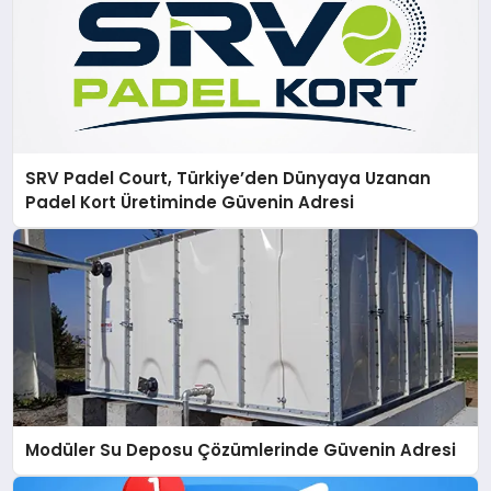
SRV Padel Court, Türkiye’den Dünyaya Uzanan
Padel Kort Üretiminde Güvenin Adresi
Modüler Su Deposu Çözümlerinde Güvenin Adresi