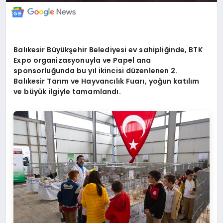
Balıkesir Büyükşehir Belediyesi ev sahipliğinde, BTK
Expo organizasyonuyla ve Papel ana
sponsorluğunda bu yıl ikincisi düzenlenen 2.
Balıkesir Tarım ve Hayvancılık Fuarı
, yo
ğun katılım
ve büyük ilgiyle tamamlandı.