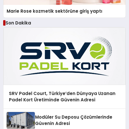
Marie Rose kozmetik sektörüne giriş yaptı
Son Dakika
SRV Padel Court, Türkiye’den Dünyaya Uzanan
Padel Kort Üretiminde Güvenin Adresi
Modüler Su Deposu Çözümlerinde
Güvenin Adresi