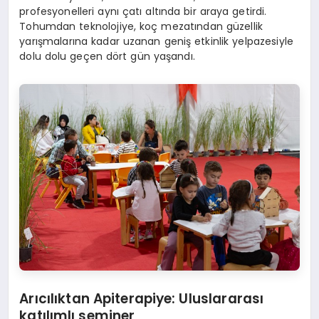
profesyonelleri aynı çatı altında bir araya getirdi.
Tohumdan teknolojiye, koç mezatından güzellik
yarışmalarına kadar uzanan geniş etkinlik yelpazesiyle
dolu dolu geçen dört gün yaşandı.
Arıcılıktan Apiterapiye: Uluslararası
katılımlı seminer