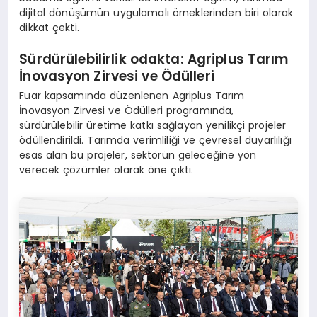
dijital dönüşümün uygulamalı örneklerinden biri olarak
dikkat çekti.
Sürdürülebilirlik odakta: Agriplus Tarım
İnovasyon Zirvesi ve Ödülleri
Fuar kapsamında düzenlenen Agriplus Tarım
İnovasyon Zirvesi ve Ödülleri programında,
sürdürülebilir üretime katkı sağlayan yenilikçi projeler
ödüllendirildi. Tarımda verimliliği ve çevresel duyarlılığı
esas alan bu projeler, sektörün geleceğine yön
verecek çözümler olarak öne çıktı.