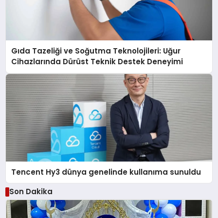
Gıda Tazeliği ve Soğutma Teknolojileri: Uğur
Cihazlarında Dürüst Teknik Destek Deneyimi
Tencent Hy3 dünya genelinde kullanıma sunuldu
Son Dakika