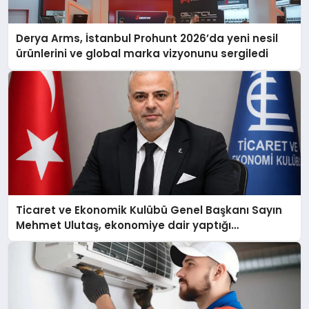
Derya Arms, İstanbul Prohunt 2026’da yeni nesil
ürünlerini ve global marka vizyonunu sergiledi
Ticaret ve Ekonomik Kulübü Genel Başkanı Sayın
Mehmet Ulutaş, ekonomiye dair yaptığı
açıklamada şunları kaydetti: