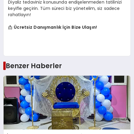
Diyaliz tedaviniz konusunda endişelenmeden tatilinizi
keyifle geçirin. Tüm süreci biz yönetelim, siz sadece
rahatlayın!
📩
Ücretsiz Danışmanlık İçin Bize Ulaşın!
Benzer Haberler