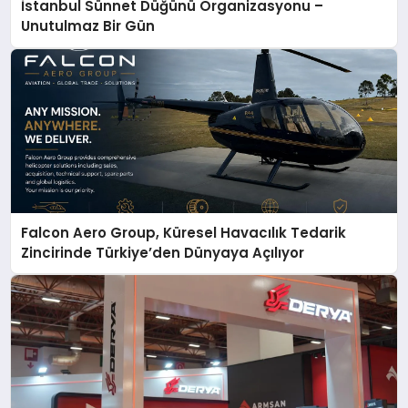
İstanbul Sünnet Düğünü Organizasyonu –
Unutulmaz Bir Gün
Falcon Aero Group, Küresel Havacılık Tedarik
Zincirinde Türkiye’den Dünyaya Açılıyor