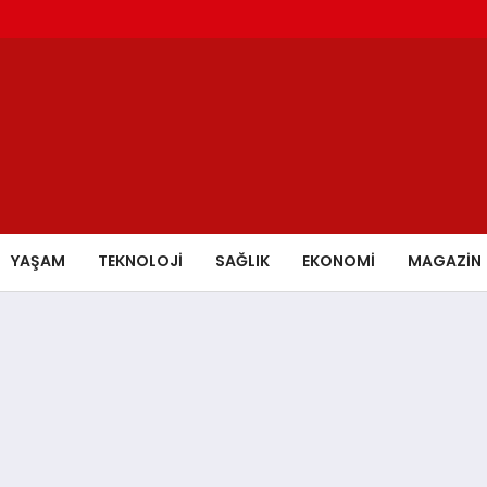
YAŞAM
TEKNOLOJİ
SAĞLIK
EKONOMİ
MAGAZİN