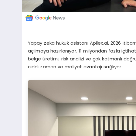
Yapay zeka hukuk asistanı Apilex.ai, 2026 itibar
açılmaya hazırlanıyor. 11 milyondan fazla içtih
belge üretimi, risk analizi ve çok katmanlı doğ
ciddi zaman ve maliyet avantajı sağlıyor.