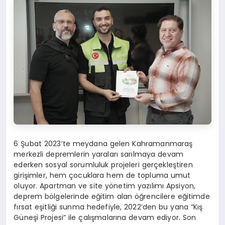
6 Şubat 2023’te meydana gelen Kahramanmaraş
merkezli depremlerin yaraları sarılmaya devam
ederken sosyal sorumluluk projeleri gerçekleştiren
girişimler, hem çocuklara hem de topluma umut
oluyor. Apartman ve site yönetim yazılımı Apsiyon,
deprem bölgelerinde eğitim alan öğrencilere eğitimde
fırsat eşitliği sunma hedefiyle, 2022’den bu yana “Kış
Güneşi Projesi” ile çalışmalarına devam ediyor. Son