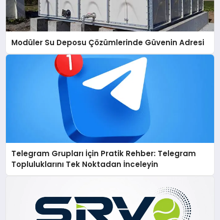
Modüler Su Deposu Çözümlerinde Güvenin Adresi
Telegram Grupları İçin Pratik Rehber: Telegram
Topluluklarını Tek Noktadan İnceleyin