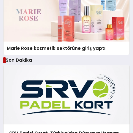
Marie Rose kozmetik sektörüne giriş yaptı
Son Dakika