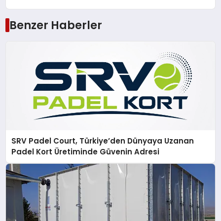
Benzer Haberler
SRV Padel Court, Türkiye’den Dünyaya Uzanan
Padel Kort Üretiminde Güvenin Adresi