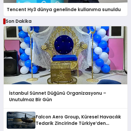
Tencent Hy3 dünya genelinde kullanıma sunuldu
Son Dakika
İstanbul Sünnet Düğünü Organizasyonu –
Unutulmaz Bir Gün
Falcon Aero Group, Küresel Havacılık
Tedarik Zincirinde Türkiye’den
Dünyaya Açılıyor