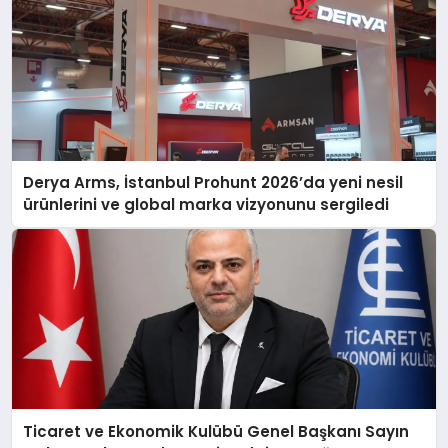
Derya Arms, İstanbul Prohunt 2026’da yeni nesil
ürünlerini ve global marka vizyonunu sergiledi
Ticaret ve Ekonomik Kulübü Genel Başkanı Sayın