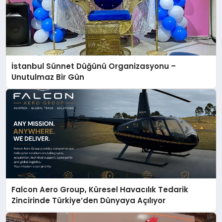
İstanbul Sünnet Düğünü Organizasyonu –
Unutulmaz Bir Gün
Falcon Aero Group, Küresel Havacılık Tedarik
Zincirinde Türkiye’den Dünyaya Açılıyor