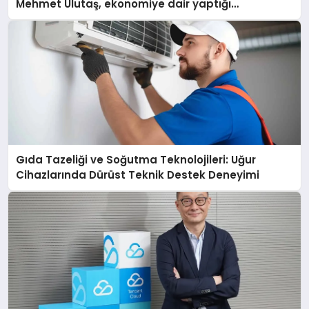
Mehmet Ulutaş, ekonomiye dair yaptığı
açıklamada şunları kaydetti:
Gıda Tazeliği ve Soğutma Teknolojileri: Uğur
Cihazlarında Dürüst Teknik Destek Deneyimi