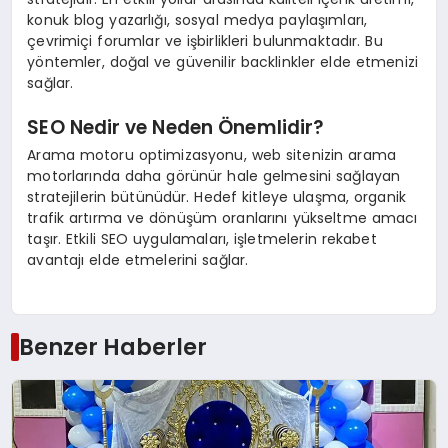
konuk blog yazarlığı, sosyal medya paylaşımları,
çevrimiçi forumlar ve işbirlikleri bulunmaktadır. Bu
yöntemler, doğal ve güvenilir backlinkler elde etmenizi
sağlar.
SEO Nedir ve Neden Önemlidir?
Arama motoru optimizasyonu, web sitenizin arama
motorlarında daha görünür hale gelmesini sağlayan
stratejilerin bütünüdür. Hedef kitleye ulaşma, organik
trafik artırma ve dönüşüm oranlarını yükseltme amacı
taşır. Etkili SEO uygulamaları, işletmelerin rekabet
avantajı elde etmelerini sağlar.
Benzer Haberler