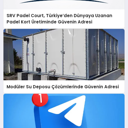
SRV Padel Court, Türkiye’den Dünyaya Uzanan
Padel Kort Üretiminde Güvenin Adresi
Modüler Su Deposu Çözümlerinde Güvenin Adresi