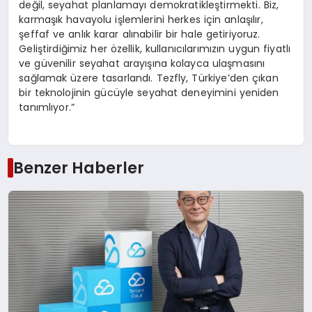
değil, seyahat planlamayı demokratikleştirmekti. Biz,
karmaşık havayolu işlemlerini herkes için anlaşılır,
şeffaf ve anlık karar alınabilir bir hale getiriyoruz.
Geliştirdiğimiz her özellik, kullanıcılarımızın uygun fiyatlı
ve güvenilir seyahat arayışına kolayca ulaşmasını
sağlamak üzere tasarlandı. Tezfly, Türkiye’den çıkan
bir teknolojinin gücüyle seyahat deneyimini yeniden
tanımlıyor.”
Benzer Haberler