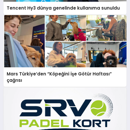
Tencent Hy3 dünya genelinde kullanıma sunuldu
Mars Türkiye’den “Köpeğini İşe Götür Haftası”
çağrısı