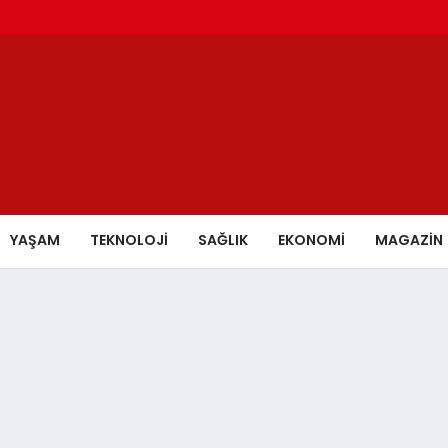
YAŞAM
TEKNOLOJİ
SAĞLIK
EKONOMİ
MAGAZİN