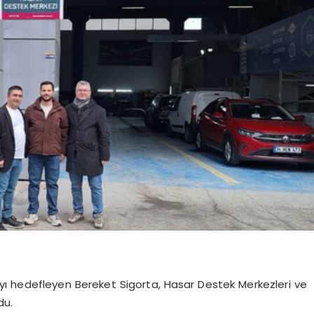
ı hedefleyen Bereket Sigorta, Hasar Destek Merkezleri ve
du.