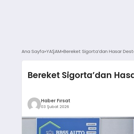
Ana Sayfa
YAŞAM
Bereket Sigorta’dan Hasar Destek
Bereket Sigorta’dan Hasa
Haber Fırsat
03 Şubat 2026