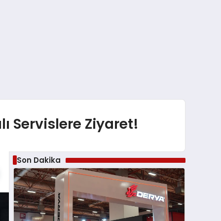
 Servislere Ziyaret!
Son Dakika