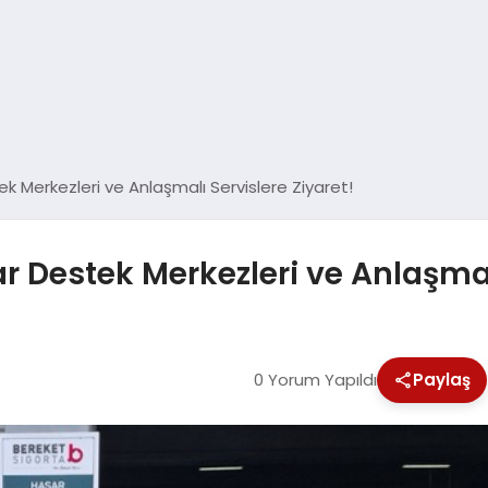
 Merkezleri ve Anlaşmalı Servislere Ziyaret!
r Destek Merkezleri ve Anlaşmalı
0 Yorum Yapıldı
Paylaş