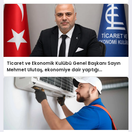
Ticaret ve Ekonomik Kulübü Genel Başkanı Sayın
Mehmet Ulutaş, ekonomiye dair yaptığı
açıklamada şunları kaydetti: