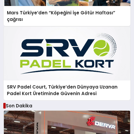
Mars Türkiye’den “Köpeğini İşe Götür Haftası”
çağrısı
SRV Padel Court, Türkiye’den Dünyaya Uzanan
Padel Kort Üretiminde Güvenin Adresi
Son Dakika