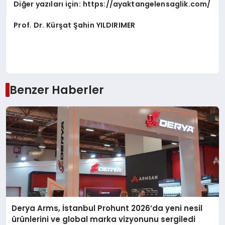
Diğer yazıları için:
https://ayaktangelensaglik.com/
Prof. Dr. Kürşat Şahin YILDIRIMER
Benzer Haberler
Derya Arms, İstanbul Prohunt 2026’da yeni nesil
ürünlerini ve global marka vizyonunu sergiledi