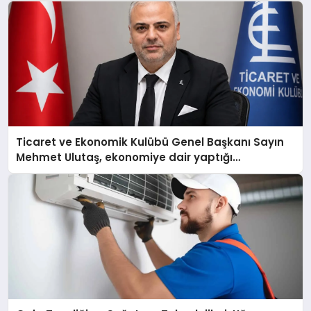
Ticaret ve Ekonomik Kulübü Genel Başkanı Sayın
Mehmet Ulutaş, ekonomiye dair yaptığı
açıklamada şunları kaydetti: