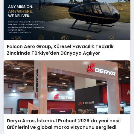
Falcon Aero Group, Küresel Havacılık Tedarik
Zincirinde Türkiye’den Dünyaya Açılıyor
Derya Arms, İstanbul Prohunt 2026’da yeni nesil
ürünlerini ve global marka vizyonunu sergiledi