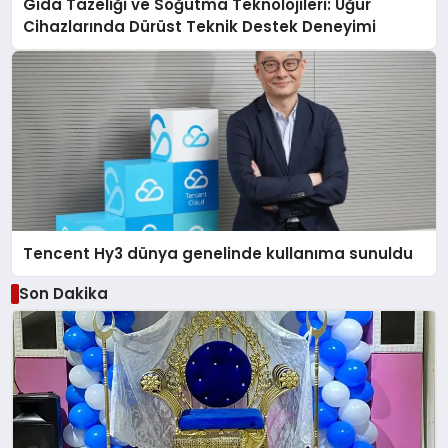
Gıda Tazeliği ve Soğutma Teknolojileri: Uğur
Cihazlarında Dürüst Teknik Destek Deneyimi
Tencent Hy3 dünya genelinde kullanıma sunuldu
Son Dakika