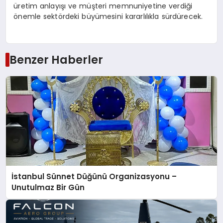
üretim anlayışı ve müşteri memnuniyetine verdiği
önemle sektördeki büyümesini kararlılıkla sürdürecek.
Benzer Haberler
İstanbul Sünnet Düğünü Organizasyonu –
Unutulmaz Bir Gün