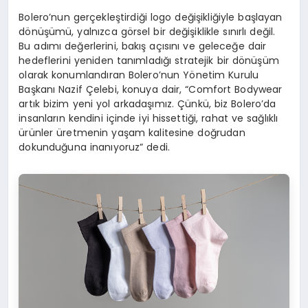
Bolero’nun gerçekleştirdiği logo değişikliğiyle başlayan
dönüşümü, yalnızca görsel bir değişiklikle sınırlı değil.
Bu adımı değerlerini, bakış açısını ve geleceğe dair
hedeflerini yeniden tanımladığı stratejik bir dönüşüm
olarak konumlandıran Bolero’nun Yönetim Kurulu
Başkanı Nazif Çelebi, konuya dair, “Comfort Bodywear
artık bizim yeni yol arkadaşımız. Çünkü, biz Bolero’da
insanların kendini içinde iyi hissettiği, rahat ve sağlıklı
ürünler üretmenin yaşam kalitesine doğrudan
dokunduğuna inanıyoruz” dedi.