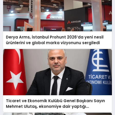
Derya Arms, İstanbul Prohunt 2026’da yeni nesil
ürünlerini ve global marka vizyonunu sergiledi
Ticaret ve Ekonomik Kulübü Genel Başkanı Sayın
Mehmet Ulutaş, ekonomiye dair yaptığı
açıklamada şunları kaydetti: