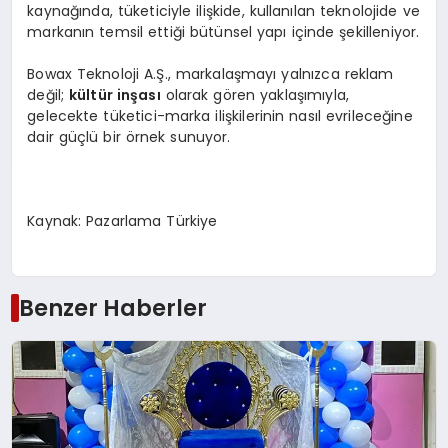
kaynağında, tüketiciyle ilişkide, kullanılan teknolojide ve
markanın temsil ettiği bütünsel yapı içinde şekilleniyor.
Bowax Teknoloji A.Ş., markalaşmayı yalnızca reklam
değil;
kültür inşası
olarak gören yaklaşımıyla,
gelecekte tüketici-marka ilişkilerinin nasıl evrileceğine
dair güçlü bir örnek sunuyor.
Kaynak: Pazarlama Türkiye
Benzer Haberler