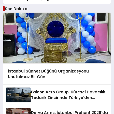
Son Dakika
İstanbul Sünnet Düğünü Organizasyonu –
Unutulmaz Bir Gün
Falcon Aero Group, Küresel Havacılık
Tedarik Zincirinde Türkiye’den
Dünyaya Açılıyor
Derya Arms, İstanbul Prohunt 2026’da