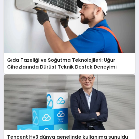
Gıda Tazeliği ve Soğutma Teknolojileri: Uğur
Cihazlarında Dürüst Teknik Destek Deneyimi
Tencent Hy3 dünya genelinde kullanıma sunuldu