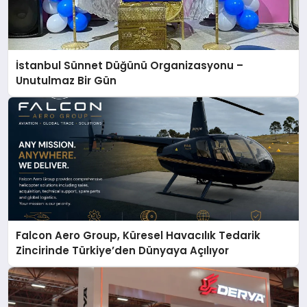
İstanbul Sünnet Düğünü Organizasyonu –
Unutulmaz Bir Gün
Falcon Aero Group, Küresel Havacılık Tedarik
Zincirinde Türkiye’den Dünyaya Açılıyor