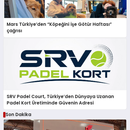
Mars Türkiye’den “Köpeğini İşe Götür Haftası”
çağrısı
SRV Padel Court, Türkiye’den Dünyaya Uzanan
Padel Kort Üretiminde Güvenin Adresi
Son Dakika