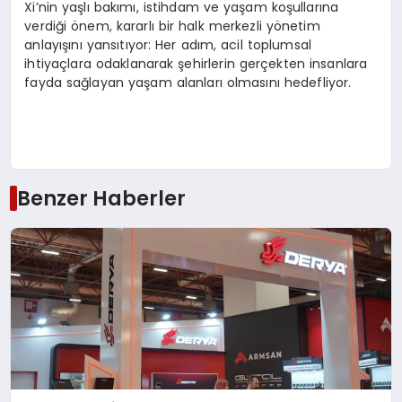
Xi’nin yaşlı bakımı, istihdam ve yaşam koşullarına
verdiği önem, kararlı bir halk merkezli yönetim
anlayışını yansıtıyor: Her adım, acil toplumsal
ihtiyaçlara odaklanarak şehirlerin gerçekten insanlara
fayda sağlayan yaşam alanları olmasını hedefliyor.
Benzer Haberler