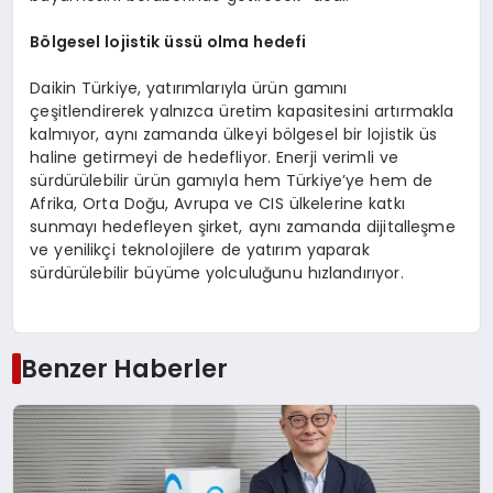
Bölgesel lojistik üssü olma hedefi
Daikin Türkiye, yatırımlarıyla ürün gamını
çeşitlendirerek yalnızca üretim kapasitesini artırmakla
kalmıyor, aynı zamanda ülkeyi bölgesel bir lojistik üs
haline getirmeyi de hedefliyor. Enerji verimli ve
sürdürülebilir ürün gamıyla hem Türkiye’ye hem de
Afrika, Orta Doğu, Avrupa ve CIS ülkelerine katkı
sunmayı hedefleyen şirket, aynı zamanda dijitalleşme
ve yenilikçi teknolojilere de yatırım yaparak
sürdürülebilir büyüme yolculuğunu hızlandırıyor.
Benzer Haberler