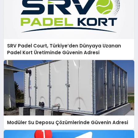
SRV Padel Court, Türkiye’den Dünyaya Uzanan
Padel Kort Üretiminde Güvenin Adresi
Modüler Su Deposu Çözümlerinde Güvenin Adresi