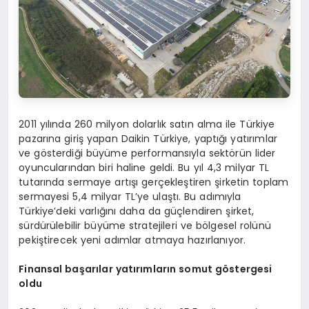
2011 yılında 260 milyon dolarlık satın alma ile Türkiye
pazarına giriş yapan Daikin Türkiye, yaptığı yatırımlar
ve gösterdiği büyüme performansıyla sektörün lider
oyuncularından biri haline geldi. Bu yıl 4,3 milyar TL
tutarında sermaye artışı gerçekleştiren şirketin toplam
sermayesi 5,4 milyar TL’ye ulaştı. Bu adımıyla
Türkiye’deki varlığını daha da güçlendiren şirket,
sürdürülebilir büyüme stratejileri ve bölgesel rolünü
pekiştirecek yeni adımlar atmaya hazırlanıyor.
Finansal başarılar yatırımların somut göstergesi
oldu