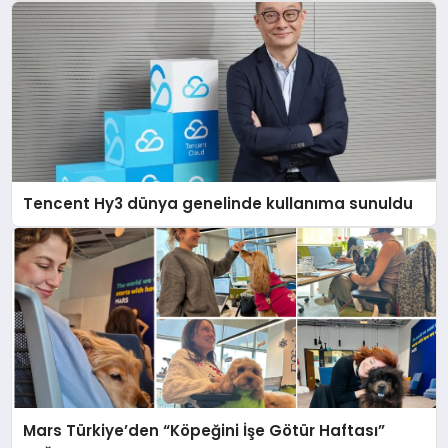
Tencent Hy3 dünya genelinde kullanıma sunuldu
Mars Türkiye’den “Köpeğini İşe Götür Haftası”