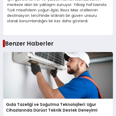
merkeze alan bir yaklaşım sunuyor. Yılbaşı haftasında
Türk misafirlerin yoğun ilgisi, Rixos Mısır otellerinin
destinasyon tercihinde istikrarlı bir güven unsuru
olarak konumlandığını bir kez daha gösterdi.
Benzer Haberler
Gıda Tazeliği ve Soğutma Teknolojileri: Uğur
Cihazlarında Dürüst Teknik Destek Deneyimi