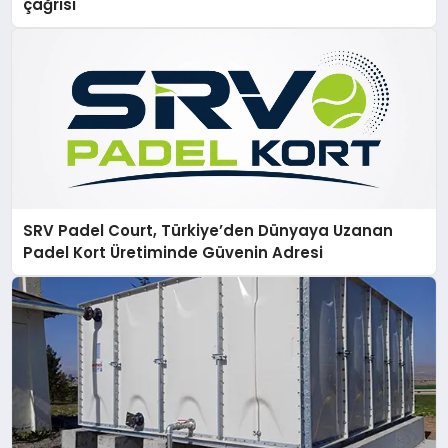
çağrısı
SRV Padel Court, Türkiye’den Dünyaya Uzanan
Padel Kort Üretiminde Güvenin Adresi