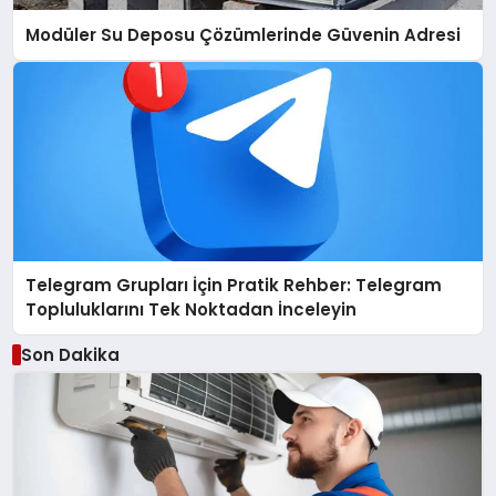
Modüler Su Deposu Çözümlerinde Güvenin Adresi
Telegram Grupları İçin Pratik Rehber: Telegram
Topluluklarını Tek Noktadan İnceleyin
Son Dakika