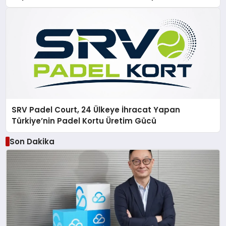
SRV Padel Court, 24 Ülkeye İhracat Yapan
Türkiye’nin Padel Kortu Üretim Gücü
Son Dakika