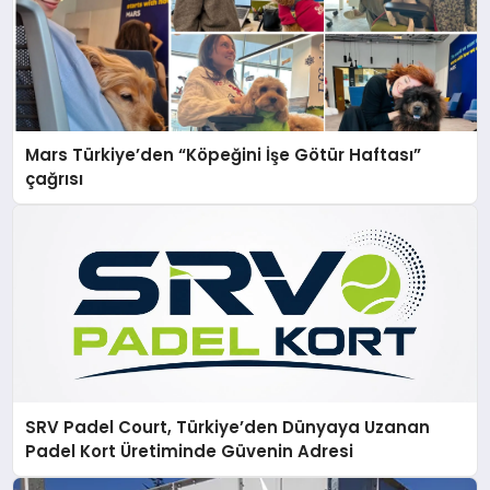
Mars Türkiye’den “Köpeğini İşe Götür Haftası”
çağrısı
SRV Padel Court, Türkiye’den Dünyaya Uzanan
Padel Kort Üretiminde Güvenin Adresi