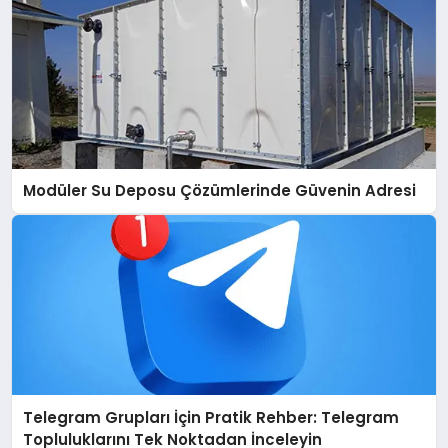
Modüler Su Deposu Çözümlerinde Güvenin Adresi
Telegram Grupları İçin Pratik Rehber: Telegram
Topluluklarını Tek Noktadan İnceleyin