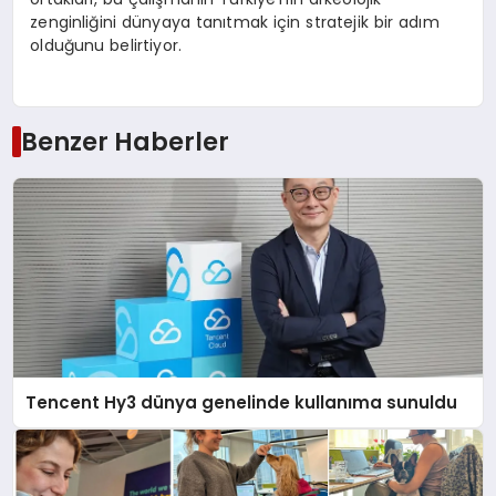
zenginliğini dünyaya tanıtmak için stratejik bir adım
olduğunu belirtiyor.
Benzer Haberler
Tencent Hy3 dünya genelinde kullanıma sunuldu