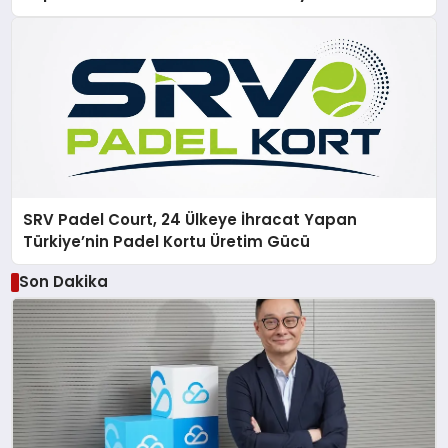
SRV Padel Court, 24 Ülkeye İhracat Yapan
Türkiye’nin Padel Kortu Üretim Gücü
Son Dakika