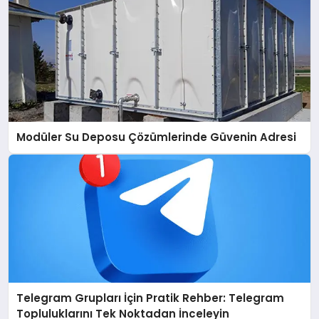
Modüler Su Deposu Çözümlerinde Güvenin Adresi
Telegram Grupları İçin Pratik Rehber: Telegram
Topluluklarını Tek Noktadan İnceleyin