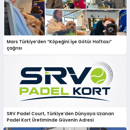
Mars Türkiye’den “Köpeğini İşe Götür Haftası”
çağrısı
SRV Padel Court, Türkiye’den Dünyaya Uzanan
Padel Kort Üretiminde Güvenin Adresi