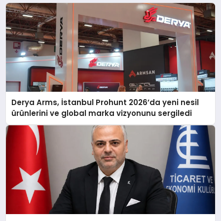
Derya Arms, İstanbul Prohunt 2026’da yeni nesil
ürünlerini ve global marka vizyonunu sergiledi