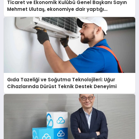
Ticaret ve Ekonomik Kulübü Genel Başkanı Sayın
Mehmet Ulutaş, ekonomiye dair yaptığı
açıklamada şunları kaydetti:
Gıda Tazeliği ve Soğutma Teknolojileri: Uğur
Cihazlarında Dürüst Teknik Destek Deneyimi