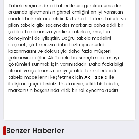
Tabela seçiminde dikkat edilmesi gereken unsurlar
arasında işletmenizin görsel kimliğini en iyi yansıtan
modeli bulmak önemlidir. Kutu harf, totem tabela ve
pilon tabela gibi seçenekler markanızı daha etkili bir
şekilde tanıtmanıza yardımcı olurken, müşteri
deneyimini de iyileştirir. Doğru tabela modelini
seçmek, işletmenizin daha fazla görünürlük
kazanmasını ve dolayısıyla daha fazla müşteri
çekmesini sağlar. Ak Tabela bu süreçte size en iyi
çözümleri sunmak için yanınızdadır. Daha fazla bilgi
almak ve işletmenizi en iyi şekilde temsil edecek
tabela modellerini keşfetmek için
Ak Tabela
ile
iletişime geçebilirsiniz. Unutmayın, etkili bir tabela,
markanızın başarısında kritik bir rol oynamaktadır!
Benzer Haberler