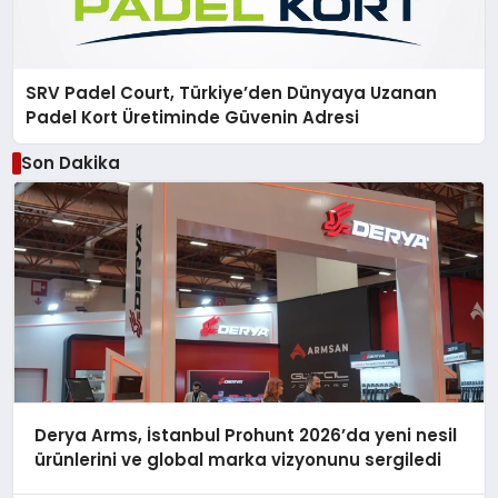
SRV Padel Court, Türkiye’den Dünyaya Uzanan
Padel Kort Üretiminde Güvenin Adresi
Son Dakika
Derya Arms, İstanbul Prohunt 2026’da yeni nesil
ürünlerini ve global marka vizyonunu sergiledi