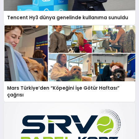
Tencent Hy3 dünya genelinde kullanıma sunuldu
Mars Türkiye’den “Köpeğini İşe Götür Haftası”
çağrısı