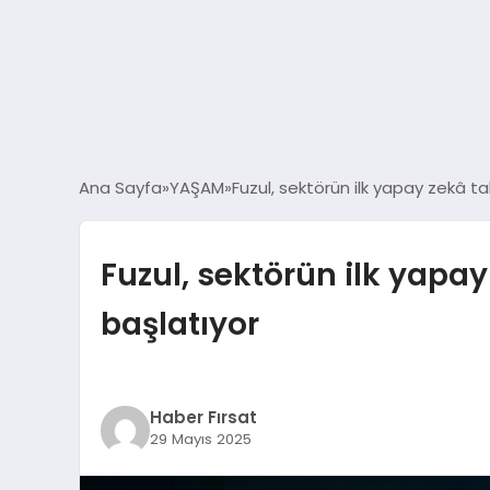
Ana Sayfa
YAŞAM
Fuzul, sektörün ilk yapay zekâ ta
Fuzul, sektörün ilk yapay
başlatıyor
Haber Fırsat
29 Mayıs 2025