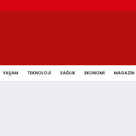
YAŞAM
TEKNOLOJİ
SAĞLIK
EKONOMİ
MAGAZİN