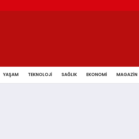
YAŞAM
TEKNOLOJİ
SAĞLIK
EKONOMİ
MAGAZİN