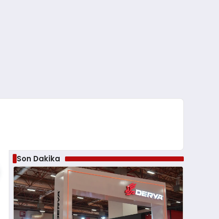
Son Dakika