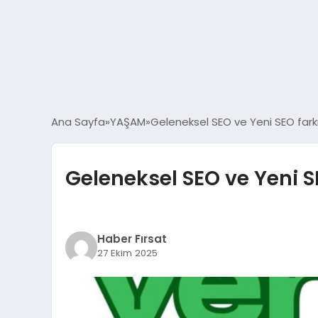
Ana Sayfa
YAŞAM
Geleneksel SEO ve Yeni SEO farkı
Geleneksel SEO ve Yeni S
Haber Fırsat
27 Ekim 2025