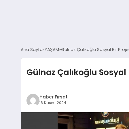
Ana Sayfa
YAŞAM
Gülnaz Çalıkoğlu Sosyal Bir Proje
Gülnaz Çalıkoğlu Sosyal B
Haber Fırsat
18 Kasım 2024