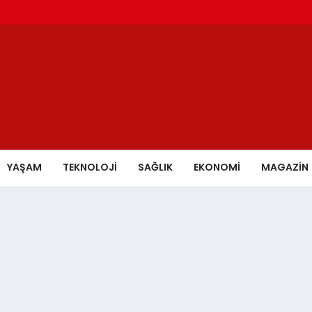
YAŞAM
TEKNOLOJİ
SAĞLIK
EKONOMİ
MAGAZİN