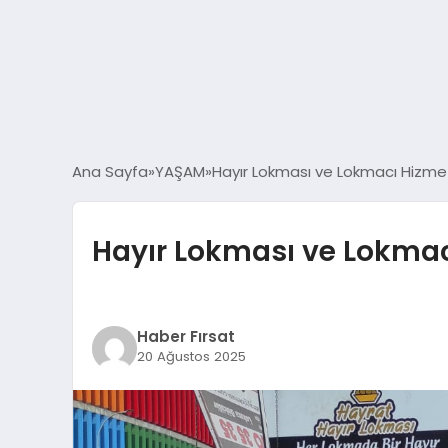
Ana Sayfa
YAŞAM
Hayır Lokması ve Lokmacı Hizmet
Hayır Lokması ve Lokmacı
Haber Fırsat
20 Ağustos 2025