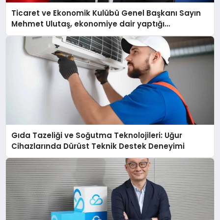
Ticaret ve Ekonomik Kulübü Genel Başkanı Sayın
Mehmet Ulutaş, ekonomiye dair yaptığı
açıklamada şunları kaydetti:
Gıda Tazeliği ve Soğutma Teknolojileri: Uğur
Cihazlarında Dürüst Teknik Destek Deneyimi