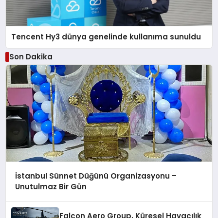
Tencent Hy3 dünya genelinde kullanıma sunuldu
Son Dakika
İstanbul Sünnet Düğünü Organizasyonu –
Unutulmaz Bir Gün
Falcon Aero Group, Küresel Havacılık