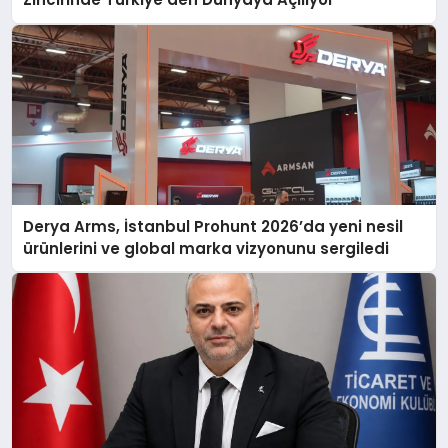
Derya Arms, İstanbul Prohunt 2026’da yeni nesil
ürünlerini ve global marka vizyonunu sergiledi