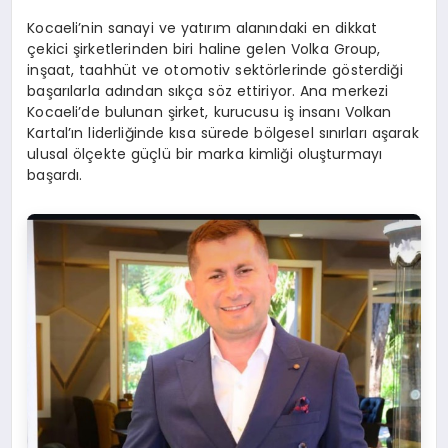
Kocaeli’nin sanayi ve yatırım alanındaki en dikkat
çekici şirketlerinden biri haline gelen Volka Group,
inşaat, taahhüt ve otomotiv sektörlerinde gösterdiği
başarılarla adından sıkça söz ettiriyor. Ana merkezi
Kocaeli’de bulunan şirket, kurucusu iş insanı Volkan
Kartal’ın liderliğinde kısa sürede bölgesel sınırları aşarak
ulusal ölçekte güçlü bir marka kimliği oluşturmayı
başardı.