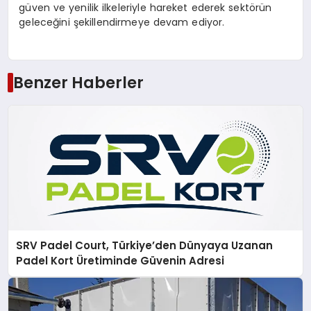
güven ve yenilik ilkeleriyle hareket ederek sektörün
geleceğini şekillendirmeye devam ediyor.
Benzer Haberler
SRV Padel Court, Türkiye’den Dünyaya Uzanan
Padel Kort Üretiminde Güvenin Adresi