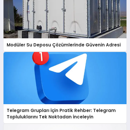
Modüler Su Deposu Çözümlerinde Güvenin Adresi
Telegram Grupları İçin Pratik Rehber: Telegram
Topluluklarını Tek Noktadan İnceleyin