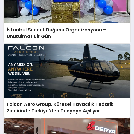
İstanbul Sünnet Düğünü Organizasyonu –
Unutulmaz Bir Gün
Falcon Aero Group, Küresel Havacılık Tedarik
Zincirinde Türkiye’den Dünyaya Açılıyor