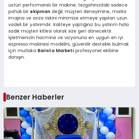
üstün performanslı bir makine, tezgahınızdaki sadece
pahalı bir
ekipman
değil; müşteri deneyimine, marka
imajına ve arıza riskini minimize etmeye yapılan uzun
vadeli bir yatırımdır. Kaliteye yaptığınız bu yatırım hızla
sadık müşteri kitlesi olarak size geri dönecektir.
İşletmenizin hacmine ve vizyonuna en uygun en iyi
espresso makinesi modelini, güvenilir destekle bulmak
için mutlaka
Barista Marketi
profesyonel ekibine
danışın.
Benzer Haberler