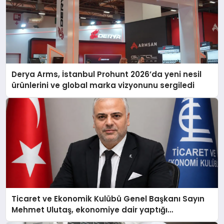
Derya Arms, İstanbul Prohunt 2026’da yeni nesil
ürünlerini ve global marka vizyonunu sergiledi
Ticaret ve Ekonomik Kulübü Genel Başkanı Sayın
Mehmet Ulutaş, ekonomiye dair yaptığı
açıklamada şunları kaydetti: